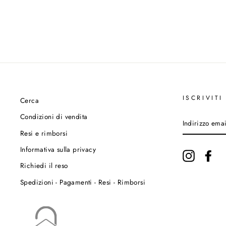
ISCRIVITI
Cerca
Condizioni di vendita
INDIRIZZO
EMAIL
Resi e rimborsi
Informativa sulla privacy
Instagram
Fac
Richiedi il reso
Spedizioni - Pagamenti - Resi - Rimborsi