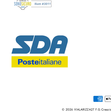
© 2026 VIALARIZZA27 F.G.Creazion