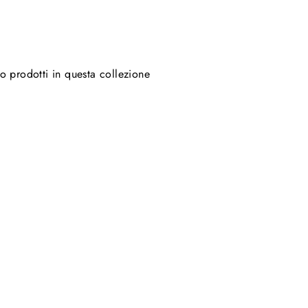
o prodotti in questa collezione