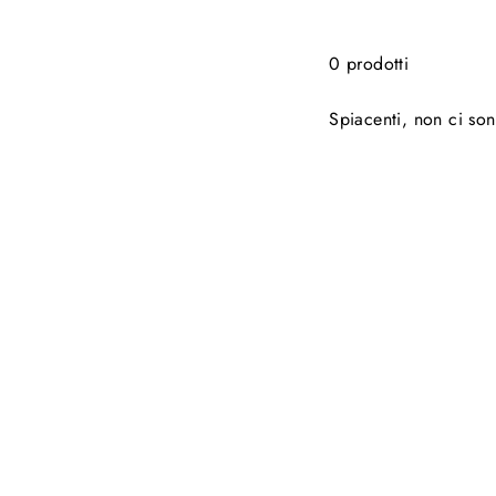
0 prodotti
Spiacenti, non ci son