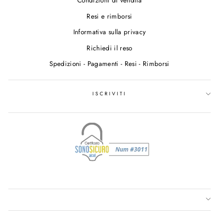
Condizioni di vendita
Resi e rimborsi
Informativa sulla privacy
Richiedi il reso
Spedizioni - Pagamenti - Resi - Rimborsi
ISCRIVITI