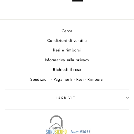
successiva
Cerca
Condizioni di vendita
Resi e rimborsi
Informativa sulla privacy
Richiedi il reso
Spedizioni - Pagamenti - Resi - Rimborsi
ISCRIVITI