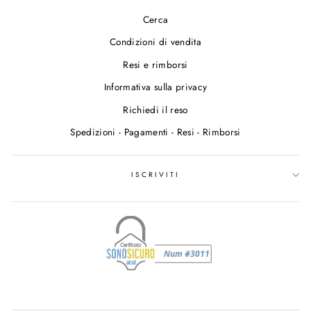
Cerca
Condizioni di vendita
Resi e rimborsi
Informativa sulla privacy
Richiedi il reso
Spedizioni - Pagamenti - Resi - Rimborsi
ISCRIVITI