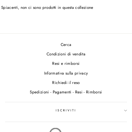
Spiacenti, non ci sono prodotti in questa collezione
Cerca
Condizioni di vendita
Resi e rimborsi
Informativa sulla privacy
Richiedi il reso
Spedizioni - Pagamenti - Resi - Rimborsi
ISCRIVITI