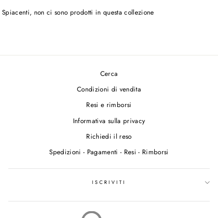
Spiacenti, non ci sono prodotti in questa collezione
Cerca
Condizioni di vendita
Resi e rimborsi
Informativa sulla privacy
Richiedi il reso
Spedizioni - Pagamenti - Resi - Rimborsi
ISCRIVITI