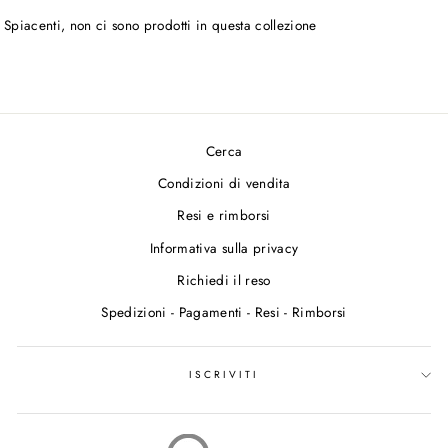
Spiacenti, non ci sono prodotti in questa collezione
Cerca
Condizioni di vendita
Resi e rimborsi
Informativa sulla privacy
Richiedi il reso
Spedizioni - Pagamenti - Resi - Rimborsi
ISCRIVITI