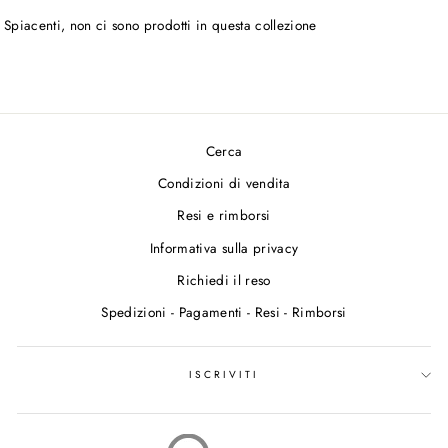
Spiacenti, non ci sono prodotti in questa collezione
Cerca
Condizioni di vendita
Resi e rimborsi
Informativa sulla privacy
Richiedi il reso
Spedizioni - Pagamenti - Resi - Rimborsi
ISCRIVITI