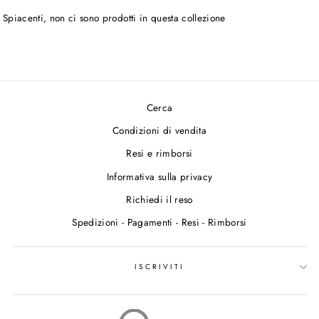
Spiacenti, non ci sono prodotti in questa collezione
Cerca
Condizioni di vendita
Resi e rimborsi
Informativa sulla privacy
Richiedi il reso
Spedizioni - Pagamenti - Resi - Rimborsi
ISCRIVITI