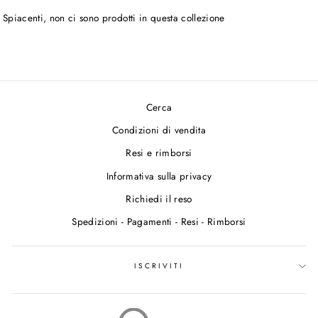
Spiacenti, non ci sono prodotti in questa collezione
Cerca
Condizioni di vendita
Resi e rimborsi
Informativa sulla privacy
Richiedi il reso
Spedizioni - Pagamenti - Resi - Rimborsi
ISCRIVITI