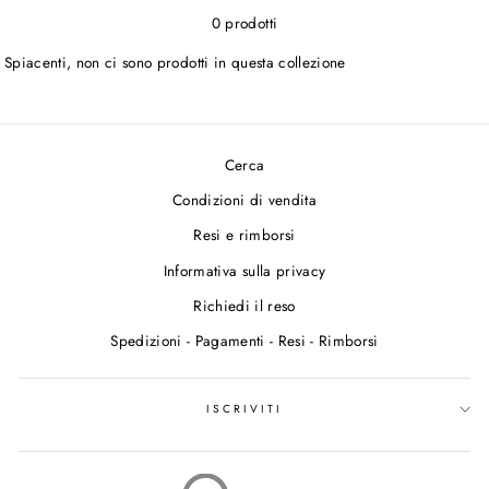
0 prodotti
Spiacenti, non ci sono prodotti in questa collezione
Cerca
Condizioni di vendita
Resi e rimborsi
Informativa sulla privacy
Richiedi il reso
Spedizioni - Pagamenti - Resi - Rimborsi
ISCRIVITI