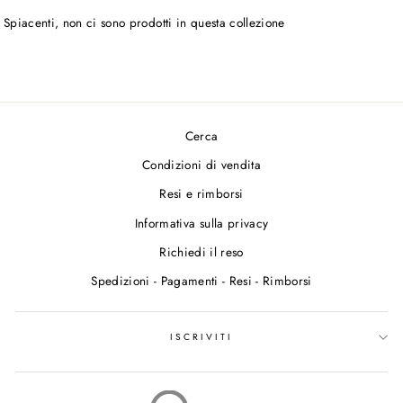
Spiacenti, non ci sono prodotti in questa collezione
Cerca
Condizioni di vendita
Resi e rimborsi
Informativa sulla privacy
Richiedi il reso
Spedizioni - Pagamenti - Resi - Rimborsi
ISCRIVITI