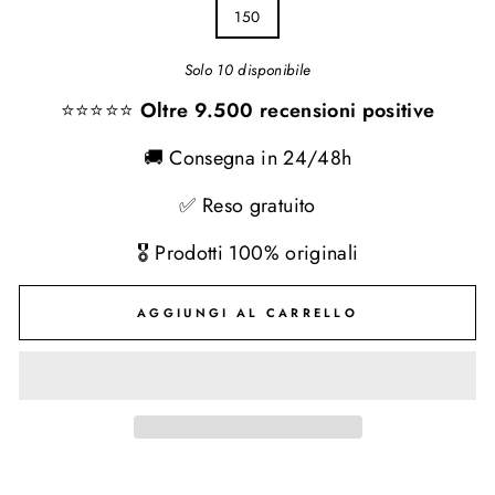
150
Solo 10 disponibile
⭐⭐⭐⭐⭐
Oltre 9.500 recensioni positive
🚚 Consegna in 24/48h
✅ Reso gratuito
🎖️ Prodotti 100% originali
AGGIUNGI AL CARRELLO