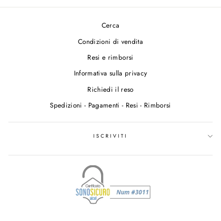
Cerca
Condizioni di vendita
Resi e rimborsi
Informativa sulla privacy
Richiedi il reso
Spedizioni - Pagamenti - Resi - Rimborsi
ISCRIVITI