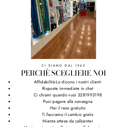
CI SIAMO DAL 1963
PERCHÈ SCEGLIERE NOI
Affidabilità:Lo dicono i nostri clienti
Risposte immediate in chat
Ci chiami quando vuoi 3281993198
Puoi pagare alla consegna
Hai il reso gratuito
Ti facciamo il cambio gratis
Niente attese da callcenter